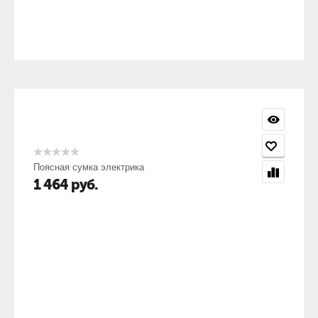
Поясная сумка электрика
1 464
руб.