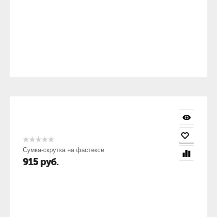
Сумка-скрутка на фастексе
915
руб.