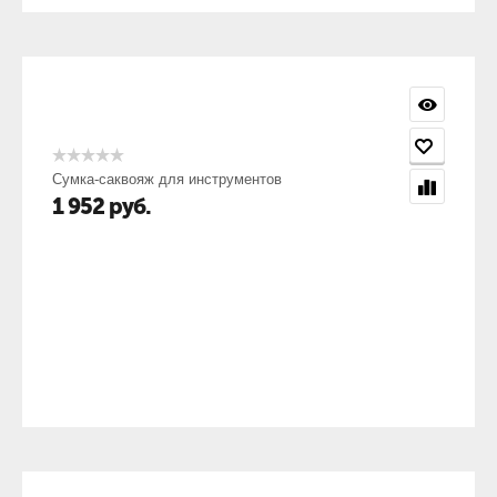
Сумка-саквояж для инструментов
1 952
руб.