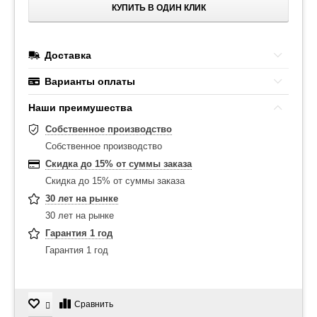
КУПИТЬ В ОДИН КЛИК
Доставка
Варианты оплаты
Наши преимушества
Собственное производство
Собственное производство
Скидка до 15% от суммы заказа
Скидка до 15% от суммы заказа
30 лет на рынке
30 лет на рынке
Гарантия 1 год
Гарантия 1 год
Сравнить