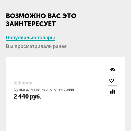
ВОЗМОЖНО ВАС ЭТО
ЗАИНТЕРЕСУЕТ
Популярные товары
Вы просматривали ранее
Сумка для гаечных ключей синяя
2 440
руб.