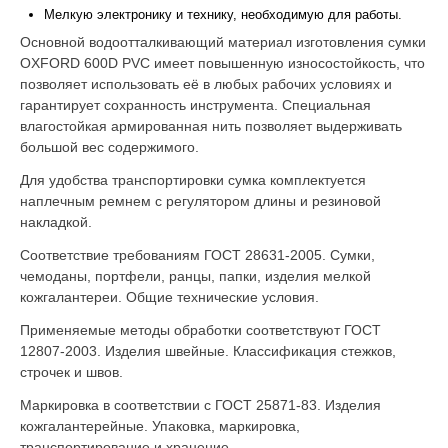
Мелкую электронику и технику, необходимую для работы.
Основной водоотталкивающий материал изготовления сумки
OXFORD 600D PVC имеет повышенную износостойкость, что
позволяет использовать её в любых рабочих условиях и
гарантирует сохранность инструмента. Специальная
влагостойкая армированная нить позволяет выдерживать
большой вес содержимого.
Для удобства транспортировки сумка комплектуется
наплечным ремнем с регулятором длины и резиновой
накладкой.
Соответствие требованиям ГОСТ 28631-2005. Сумки,
чемоданы, портфели, ранцы, папки, изделия мелкой
кожгалантереи. Общие технические условия.
Применяемые методы обработки соответствуют ГОСТ
12807-2003. Изделия швейные. Классификация стежков,
строчек и швов.
Маркировка в соответствии с ГОСТ 25871-83. Изделия
кожгалантерейные. Упаковка, маркировка,
транспортирование и хранение.