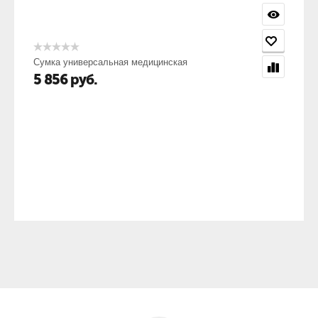
Сумка универсальная медицинская
5 856
руб.