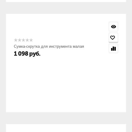
Сумка-скрутка для инструмента малая
1 098
руб.