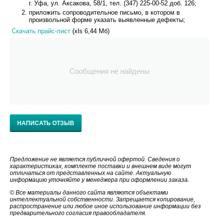
г. Уфа, ул. Аксакова, 58/1, тел. (347) 225-00-52 доб. 126;
приложить сопроводительное письмо, в котором в
произвольной форме указать выявленные дефекты;
Скачать прайс-лист
(xls 6,44 Мб)
Сообщения не найдены
НАПИСАТЬ ОТЗЫВ
Предложение не является публичной офертой. Сведения о
характеристиках, комплекте поставки и внешнем виде могут
отличаться от представленных на сайте. Актуальную
информацию уточняйте у менеджера при оформлении заказа.
© Все материалы данного сайта являются объектами
интеллектуальной собственности. Запрещается копирование,
распространение или любое иное использование информации без
предварительного согласия правообладателя.