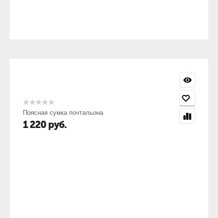
Поясная сумка почтальона
1 220
руб.