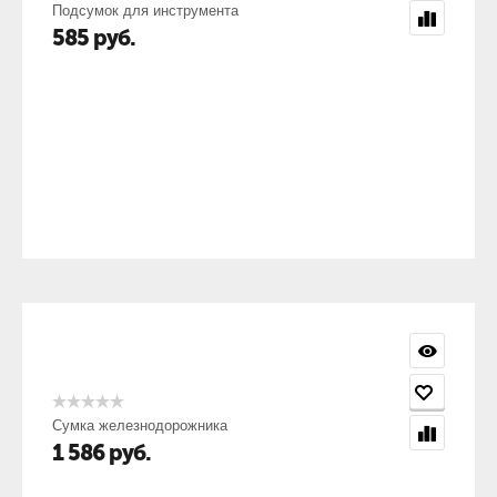
Подсумок для инструмента
585
руб.
Сумка железнодорожника
1 586
руб.