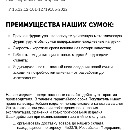
ТУ 15.12.12-101-12719185-2022
ПРЕИМУЩЕСТВА НАШИХ СУМОК:
Прочная фурнитура - используем усиленную металлическую
фурнитуру, чтобы сумки выдерживали ежедневные нагрузки;
Скорость - короткие сроки пошива без потери качества;
Гибкость - модификация готовых моделей под задачи
клиента;
Индивидуальность - полный цикл создания новой сумки
исходя из потребностей клиента - от разработки до
изготовления.
На все изделия, представленные на сайте действует гарантия
производителя. В течение гарантийного срока Покупатель имеет
право на возврат/обмен изделия ненадлежащего качества за счет
Изготовителя при условии соблюдения всех правил
эксплуатации, хранения и транспортирования изделия.
Ваши действия при возникновении гарантийного случая:
организовать доставку товара до нашего склада,
находящегося по адресу - 450076, Российская Федерация,