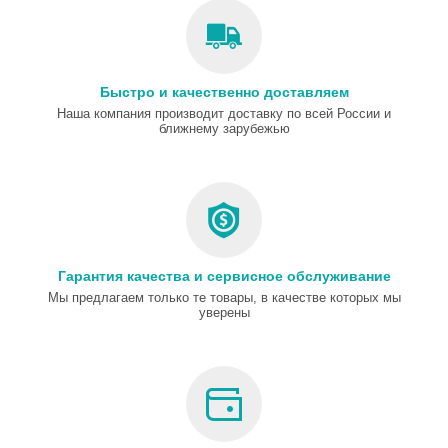
Быстро и качественно доставляем
Наша компания производит доставку по всей России и
ближнему зарубежью
Гарантия качества и сервисное обслуживание
Мы предлагаем только те товары, в качестве которых мы
уверены