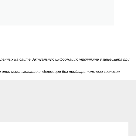
вленных на сайте. Актуальную информацию уточняйте у менеджера при
 иное использование информации без предварительного согласия