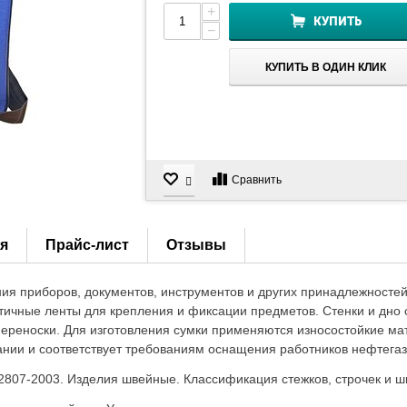
+
КУПИТЬ
−
КУПИТЬ В ОДИН КЛИК
Сравнить
я
Прайс-лист
Отзывы
ия приборов, документов, инструментов и других принадлежностей
тичные ленты для крепления и фиксации предметов. Стенки и дно
переноски. Для изготовления сумки применяются износостойкие ма
ании и соответствует требованиям оснащения работников нефтег
807-2003. Изделия швейные. Классификация стежков, строчек и ш