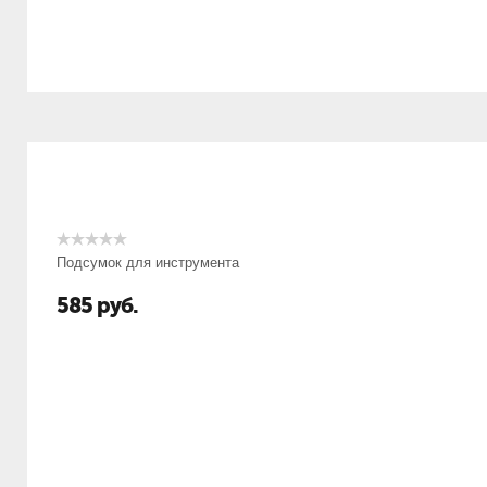
Подсумок для инструмента
585
руб.