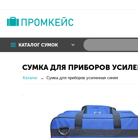
КАТАЛОГ СУМОК
СУМКА ДЛЯ ПРИБОРОВ УСИЛЕ
Каталог
Сумка для приборов усиленная синяя