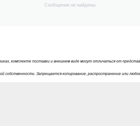
Сообщения не найдены
тиках, комплекте поставки и внешнем виде могут отличаться от предста
й собственности. Запрещается копирование, распространение или любое