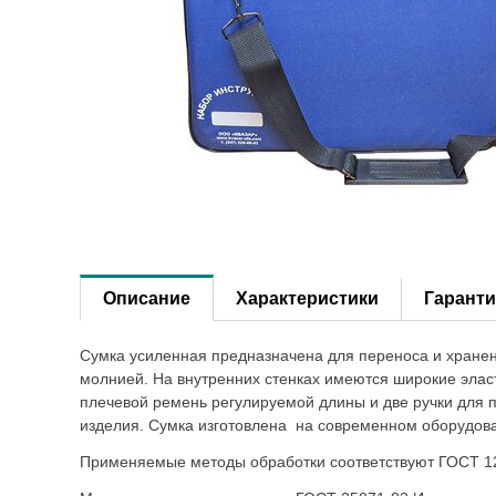
Описание
Характеристики
Гаранти
Сумка усиленная предназначена для переноса и хранен
молнией. На внутренних стенках имеются широкие элас
плечевой ремень регулируемой длины и две ручки для 
изделия. Сумка изготовлена на современном оборудов
Применяемые методы обработки соответствуют ГОСТ 12