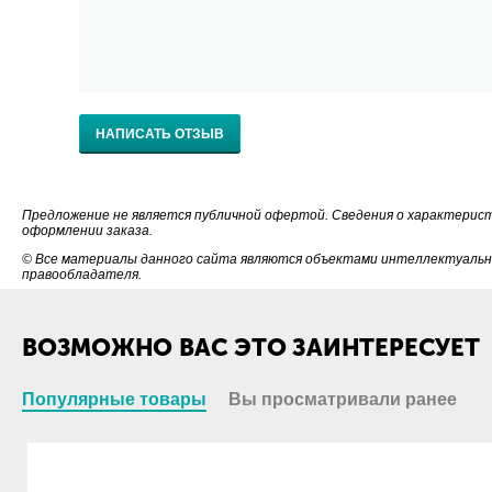
НАПИСАТЬ ОТЗЫВ
Предложение не является публичной офертой. Сведения о характерис
оформлении заказа.
© Все материалы данного сайта являются объектами интеллектуально
правообладателя.
ВОЗМОЖНО ВАС ЭТО ЗАИНТЕРЕСУЕТ
Популярные товары
Вы просматривали ранее