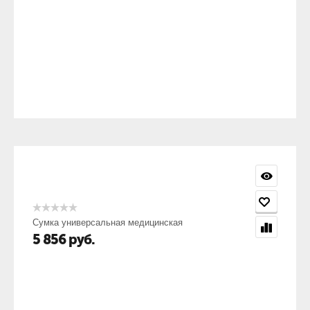
Сумка универсальная медицинская
5 856
руб.