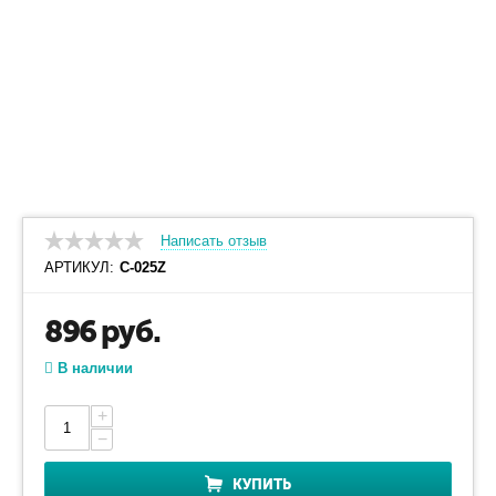
Написать отзыв
АРТИКУЛ:
С-025Z
896
руб.
В наличии
+
−
КУПИТЬ