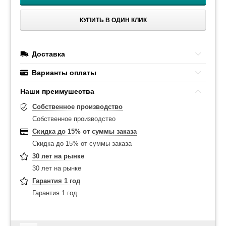
КУПИТЬ В ОДИН КЛИК
Доставка
Варианты оплаты
Наши преимушества
Собственное производство
Собственное производство
Скидка до 15% от суммы заказа
Скидка до 15% от суммы заказа
30 лет на рынке
30 лет на рынке
Гарантия 1 год
Гарантия 1 год