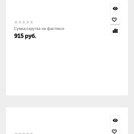
Сумка-скрутка на фастексе
915
руб.