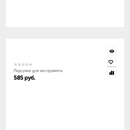
Подсумок для инструмента
585
руб.