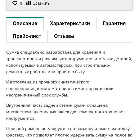
Сравнить
Описание
Характеристики
Гарантия
Прайс-лист
Отзывы
Сумка специально разработана для хранения и
транспортировки различных инструментов
и мелких деталей,
используемых в автомастерских, при строительно-
ремонтных работах или просто в быту.
Изготовлена из прочного синтетического
водонепроницаемого материала имеет практически
неограниченный срок службы.
Внутренняя часть задней стенки сумки оснащена
множеством эластичных ячеек для компактного хранения
инструментов.
Поясной ремень регулируется по размеру
и имеет застежку
фастекс, что позволяет плотно удерживать сумку на поясе во