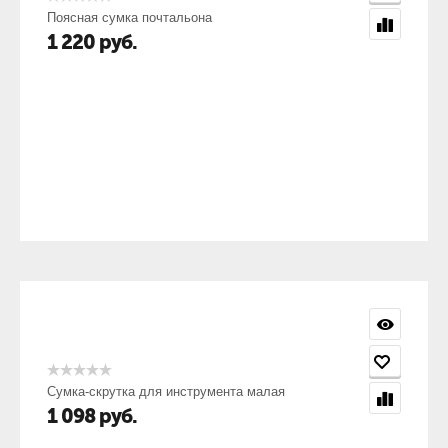
Поясная сумка почтальона
1 220
руб.
Сумка-скрутка для инструмента малая
1 098
руб.