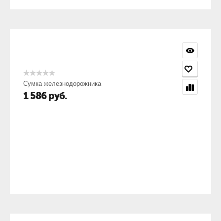
Сумка железнодорожника
1 586
руб.