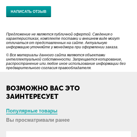
НАПИСАТЬ ОТЗЫВ
Предложение не является публичной офертой. Сведения о
характеристиках, комплекте поставки и внешнем виде могут
отличаться от представленных на сайте. Актуальную
информацию уточняйте у менеджера при оформлении заказа.
© Все материалы данного сайта являются объектами
интеллектуальной собственности. Запрещается копирование,
распространение или любое иное использование информации без
предварительного согласия правообладателя.
ВОЗМОЖНО ВАС ЭТО
ЗАИНТЕРЕСУЕТ
Популярные товары
Вы просматривали ранее