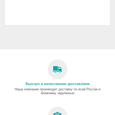
Быстро и качественно доставляем
Наша компания производит доставку по всей России и
ближнему зарубежью