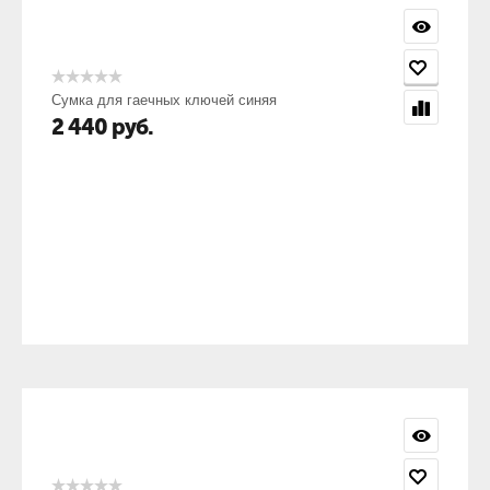
Сумка для гаечных ключей синяя
2 440
руб.