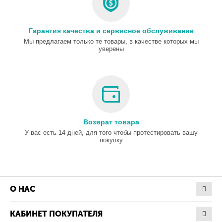
Гарантия качества и сервисное обслуживание
Мы предлагаем только те товары, в качестве которых мы
уверены
Возврат товара
У вас есть 14 дней, для того чтобы протестировать вашу
покупку
О НАС
КАБИНЕТ ПОКУПАТЕЛЯ