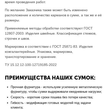
время проведения работ.
По желанию Заказчика также может быть изменено
расположение и количество карманов в сумке, а так же и её
размеры.
Применяемые методы обработки соответствуют ГОСТ
12807-2003. Изделия швейные. Классификация стежков,
строчек и швов.
Маркировка в соответствии с ГОСТ 25871-83. Изделия
кожгалантерейные. Упаковка, маркировка,
транспортирование и хранение.
ТУ 15.12.12-100-12719185-2022
ПРЕИМУЩЕСТВА НАШИХ СУМОК:
Прочная фурнитура - используем усиленную металлическую
фурнитуру, чтобы сумки выдерживали ежедневные нагрузки;
Скорость - короткие сроки пошива без потери качества;
Гибкость - модификация готовых моделей под задачи
клиента;