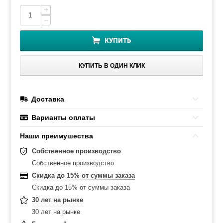
+
−
КУПИТЬ
КУПИТЬ В ОДИН КЛИК
Доставка
Варианты оплаты
Наши преимушества
Собственное производство
Собственное производство
Скидка до 15% от суммы заказа
Скидка до 15% от суммы заказа
30 лет на рынке
30 лет на рынке