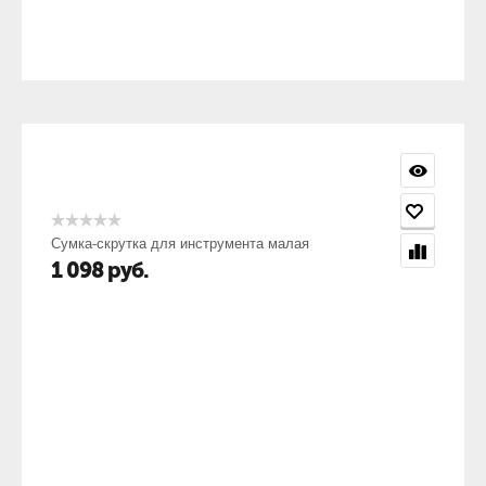
Сумка-скрутка для инструмента малая
1 098
руб.