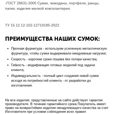
-ГОСТ 28631-2005 Сумки, чемоданы, портфели, ранцы,
папки, изделия мелкой кожгалантереи.
ТУ 15.12.12-102-12719185-2022
ПРЕИМУЩЕСТВА НАШИХ СУМОК:
Прочная фурнитура - используем усиленную металлическую
фурнитуру, чтобы сумки выдерживали ежедневные нагрузки;
Скорость - короткие сроки пошива без потери качества;
Гибкость - модификация готовых моделей под задачи
клиента;
Индивидуальность - полный цикл создания новой сумки
исходя из потребностей клиента - от разработки до
изготовления.
На все изделия, представленные на сайте действует гарантия
производителя. В течение гарантийного срока Покупатель имеет
право на возврат/обмен изделия ненадлежащего качества за счет
Изготовителя при условии соблюдения всех правил