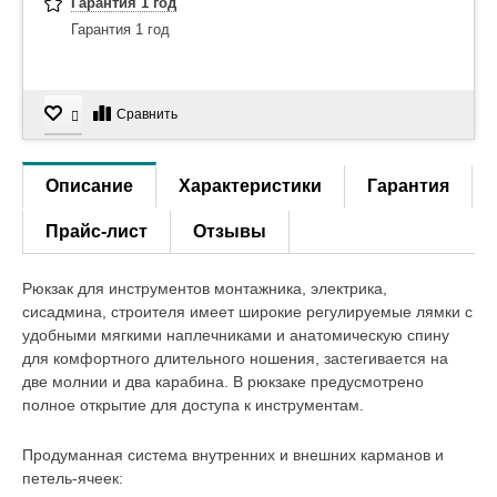
Гарантия 1 год
Гарантия 1 год
Сравнить
Описание
Характеристики
Гарантия
Прайс-лист
Отзывы
Рюкзак для инструментов монтажника, электрика,
сисадмина, строителя имеет широкие регулируемые лямки с
удобными мягкими наплечниками и анатомическую спину
для комфортного длительного ношения, застегивается на
две молнии и два карабина. В рюкзаке предусмотрено
полное открытие для доступа к инструментам.
Продуманная система внутренних и внешних карманов и
петель-ячеек: