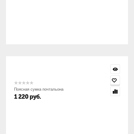
Поясная сумка почтальона
1 220
руб.