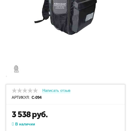
Написать отзыв
АРТИКУЛ:
С-094
3 538
руб.
В наличии