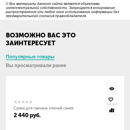
© Все материалы данного сайта являются объектами
интеллектуальной собственности. Запрещается копирование,
распространение или любое иное использование информации без
предварительного согласия правообладателя.
ВОЗМОЖНО ВАС ЭТО
ЗАИНТЕРЕСУЕТ
Популярные товары
Вы просматривали ранее
Сумка для гаечных ключей синяя
2 440
руб.