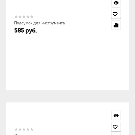
Подсумок для инструмента
585
руб.