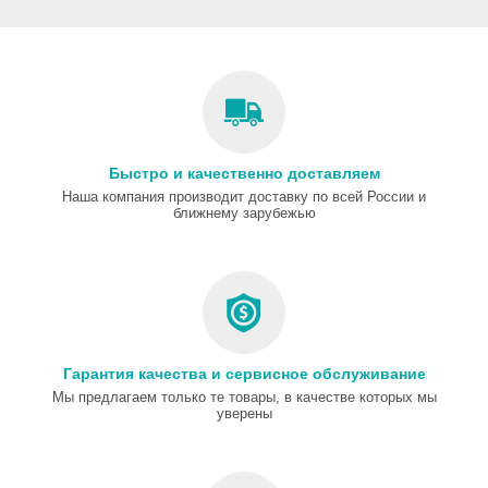
Быстро и качественно доставляем
Наша компания производит доставку по всей России и
ближнему зарубежью
Гарантия качества и сервисное обслуживание
Мы предлагаем только те товары, в качестве которых мы
уверены