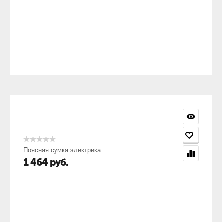
Поясная сумка электрика
1 464
руб.