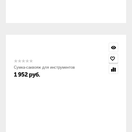
Сумка-саквояж для инструментов
1 952
руб.