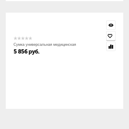
Сумка универсальная медицинская
5 856
руб.