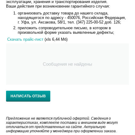
эксплуатации, хранения и транспортирования изделия.
Ваши действия при возникновении гарантийного случая:
организовать доставку товара до нашего склада,
находящегося по адресу - 450076, Российская Федерация,
г. Уфа, ул. Аксакова, 58/1, тел. (347) 225-00-52 доб. 126;
приложить сопроводительное письмо, в котором в
произвольной форме указать выявленные дефекты;
Скачать прайс-лист
(xls 6,44 Мб)
Сообщения не найдены
НАПИСАТЬ ОТЗЫВ
Предложение не является публичной офертой. Сведения о
характеристиках, комплекте поставки и внешнем виде могут
отличаться от представленных на сайте. Актуальную
информацию уточняйте у менеджера при оформлении заказа.