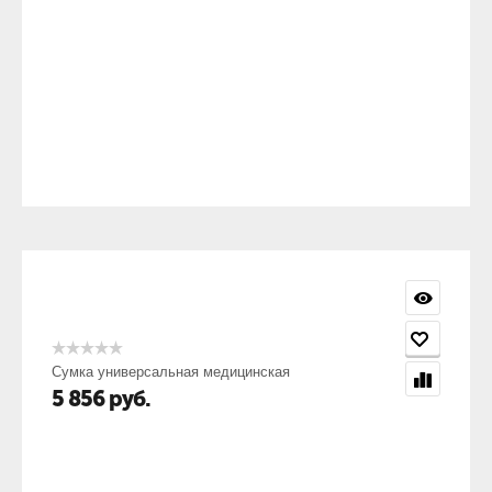
Сумка универсальная медицинская
5 856
руб.