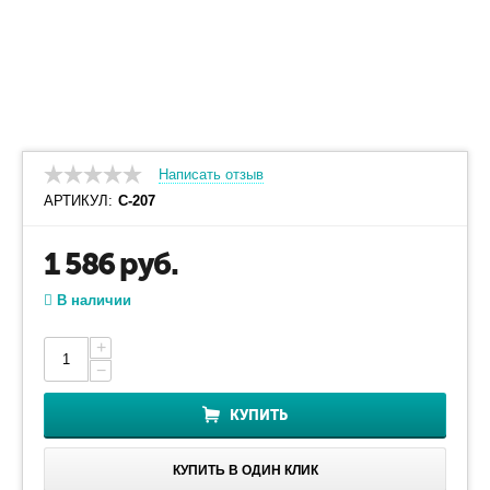
Написать отзыв
АРТИКУЛ:
С-207
1 586
руб.
В наличии
+
−
КУПИТЬ
КУПИТЬ В ОДИН КЛИК