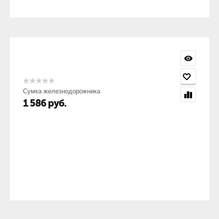
Сумка железнодорожника
1 586
руб.