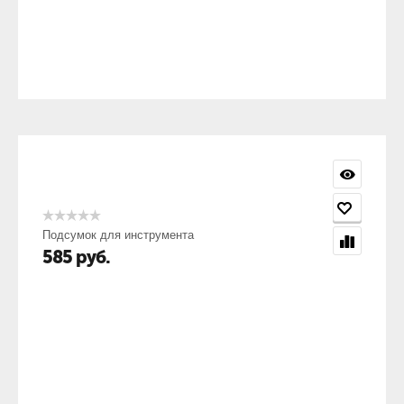
Подсумок для инструмента
585
руб.