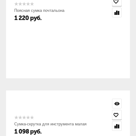
Поясная сумка почтальона
1 220
руб.
Сумка-скрутка для инструмента малая
1 098
руб.