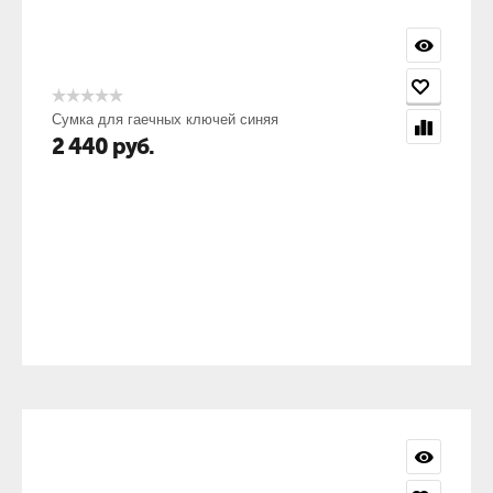
Сумка для гаечных ключей синяя
2 440
руб.