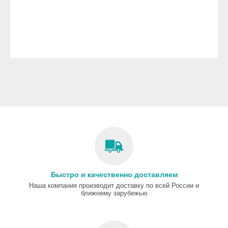
Быстро и качественно доставляем
Наша компания производит доставку по всей России и
ближнему зарубежью