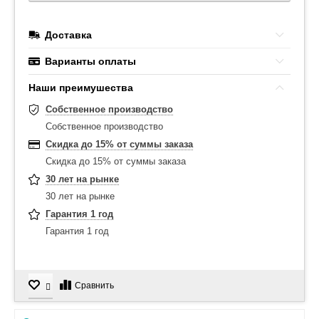
Доставка
Варианты оплаты
Наши преимушества
Собственное производство
Собственное производство
Скидка до 15% от суммы заказа
Скидка до 15% от суммы заказа
30 лет на рынке
30 лет на рынке
Гарантия 1 год
Гарантия 1 год
Сравнить