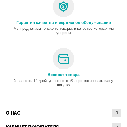
Гарантия качества и сервисное обслуживание
Мы предлагаем только те товары, в качестве которых мы
уверены
Возврат товара
У вас есть 14 дней, для того чтобы протестировать вашу
покупку
О НАС