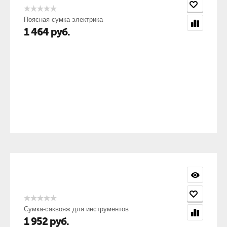
Поясная сумка электрика
1 464
руб.
Сумка-саквояж для инструментов
1 952
руб.