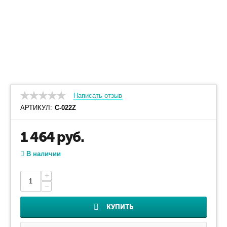
Написать отзыв
АРТИКУЛ:
С-022Z
1 464
руб.
В наличии
+
−
КУПИТЬ