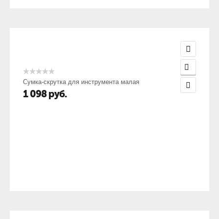
Сумка-скрутка для инструмента малая
1 098
руб.