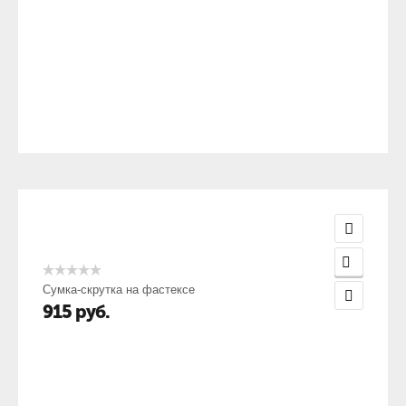
Сумка-скрутка на фастексе
915
руб.