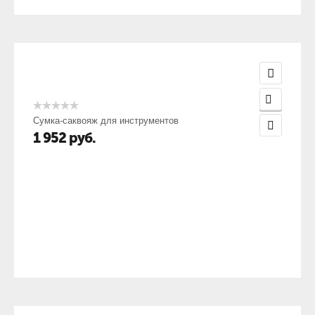
Сумка-саквояж для инструментов
1 952
руб.