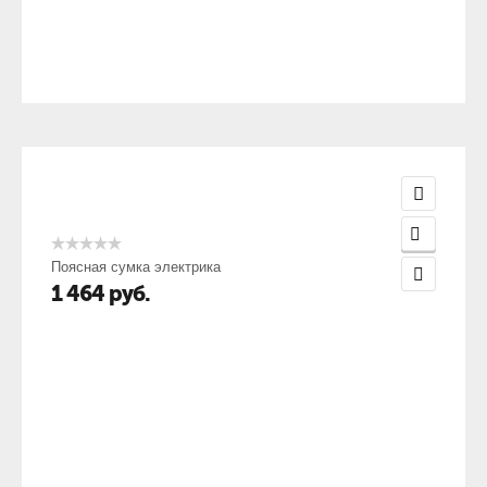
Поясная сумка электрика
1 464
руб.