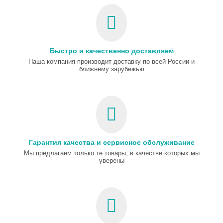
Быстро и качественно доставляем
Наша компания производит доставку по всей России и
ближнему зарубежью
Гарантия качества и сервисное обслуживание
Мы предлагаем только те товары, в качестве которых мы
уверены