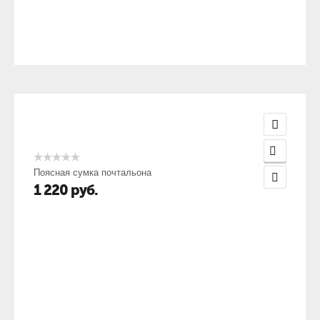
Поясная сумка почтальона
1 220
руб.