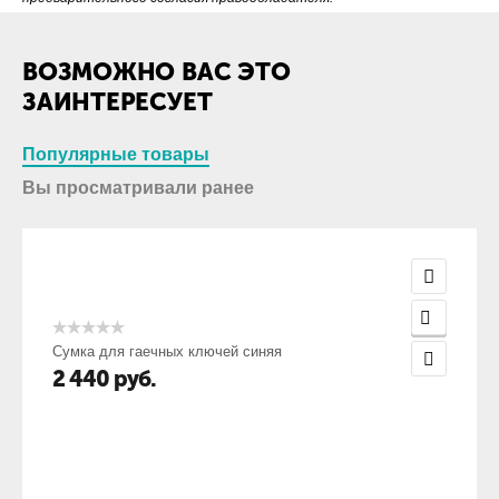
ВОЗМОЖНО ВАС ЭТО
ЗАИНТЕРЕСУЕТ
Популярные товары
Вы просматривали ранее
Сумка для гаечных ключей синяя
2 440
руб.