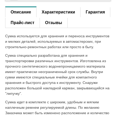
Описание
Характеристики
Гарантия
Прайс-лист
Отзывы
Сумка используется для хранения и переноса инструментов
и мелких деталей, используемых в автомастерских, при
строительно-ремонтных работах или просто в быту.
Сумка специально разработана для хранения и
транспортировки различных инструментов. Изготовлена из
прочного синтетического водонепроницаемого материала
имеет практически неограниченный срок службы. Внутри
сумки имеются специальные ячейки для компактного
хранения и быстрого доступа к инструменту. Снаружи
расположен большой накладной карман, закрывающийся на
"липучку".
Сумка идет в комплекте с широким, удобным и мягким
наплечным ремнем регулируемой длины. По желанию
Заказчика может быть изменено расположение и количество