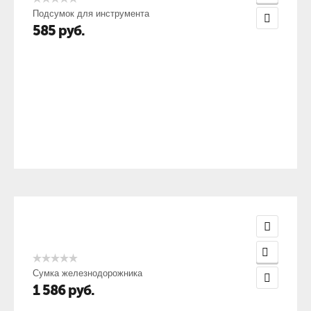
Подсумок для инструмента
585
руб.
Сумка железнодорожника
1 586
руб.