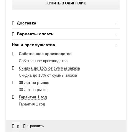
КУПИТЬ В ОДИН КЛИК
Доставка
Варианты оплаты
Наши преимушества
Собственное производство
Собственное производство
Скидка до 15% от суммы заказа
Скидка до 15% от суммы заказа
30 лет на рынке
30 лет на рынке
Гарантия 1 год
Гарантия 1 год
Сравнить