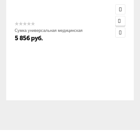
Сумка универсальная медицинская
5 856
руб.