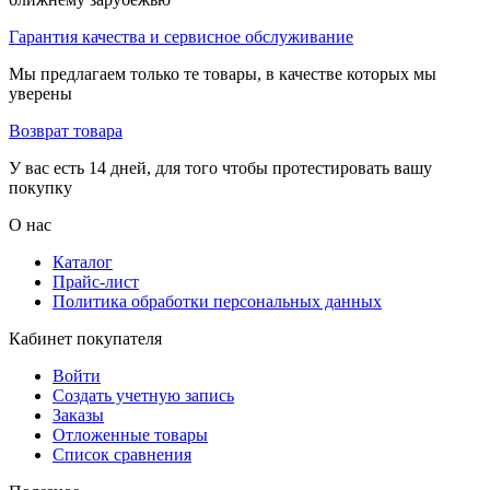
Гарантия качества и сервисное обслуживание
Мы предлагаем только те товары, в качестве которых мы
уверены
Возврат товара
У вас есть 14 дней, для того чтобы протестировать вашу
покупку
О нас
Каталог
Прайс-лист
Политика обработки персональных данных
Кабинет покупателя
Войти
Создать учетную запись
Заказы
Отложенные товары
Список сравнения