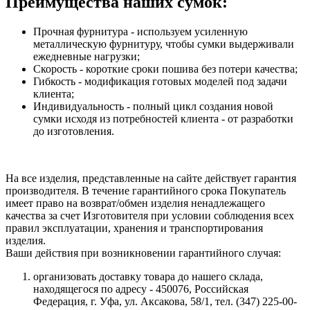
Преимущества наших сумок:
Прочная фурнитура - используем усиленную
металлическую фурнитуру, чтобы сумки выдерживали
ежедневные нагрузки;
Скорость - короткие сроки пошива без потери качества;
Гибкость - модификация готовых моделей под задачи
клиента;
Индивидуальность - полный цикл создания новой
сумки исходя из потребностей клиента - от разработки
до изготовления.
На все изделия, представленные на сайте действует гарантия
производителя. В течение гарантийного срока Покупатель
имеет право на возврат/обмен изделия ненадлежащего
качества за счет Изготовителя при условии соблюдения всех
правил эксплуатации, хранения и транспортирования
изделия.
Ваши действия при возникновении гарантийного случая:
организовать доставку товара до нашего склада,
находящегося по адресу - 450076, Российская
Федерация, г. Уфа, ул. Аксакова, 58/1, тел. (347) 225-00-