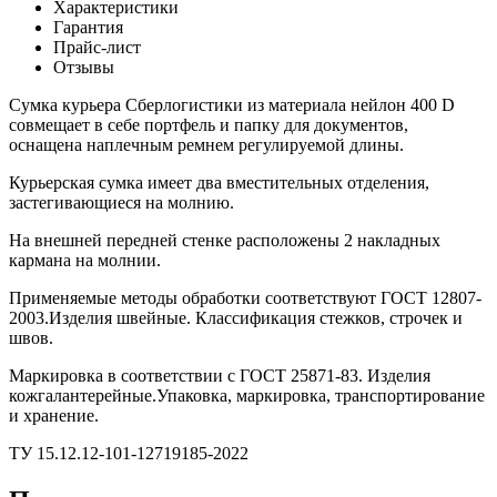
Характеристики
Гарантия
Прайс-лист
Отзывы
Сумка курьера Сберлогистики из материала нейлон 400 D
совмещает в себе портфель и папку для документов,
оснащена наплечным ремнем регулируемой длины.
Курьерская сумка имеет два вместительных отделения,
застегивающиеся на молнию.
На внешней передней стенке расположены 2 накладных
кармана на молнии.
Применяемые методы обработки соответствуют ГОСТ 12807-
2003.Изделия швейные. Классификация стежков, строчек и
швов.
Маркировка в соответствии с ГОСТ 25871-83. Изделия
кожгалантерейные.Упаковка, маркировка, транспортирование
и хранение.
ТУ 15.12.12-101-12719185-2022