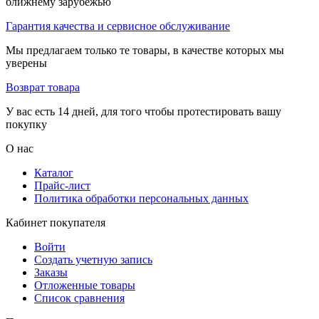
ближнему зарубежью
Гарантия качества и сервисное обслуживание
Мы предлагаем только те товары, в качестве которых мы
уверены
Возврат товара
У вас есть 14 дней, для того чтобы протестировать вашу
покупку
О нас
Каталог
Прайс-лист
Политика обработки персональных данных
Кабинет покупателя
Войти
Создать учетную запись
Заказы
Отложенные товары
Список сравнения