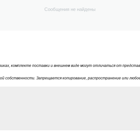
Сообщения не найдены
тиках, комплекте поставки и внешнем виде могут отличаться от предста
й собственности. Запрещается копирование, распространение или любое