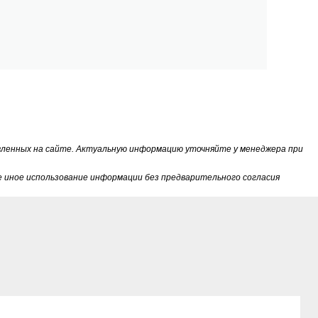
вленных на сайте. Актуальную информацию уточняйте у менеджера при
 иное использование информации без предварительного согласия