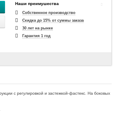
Наши преимушества
Собственное производство
Скидка до 15% от суммы заказа
30 лет на рынке
Гарантия 1 год
укции с регулировкой и застежкой-фастекс. На боковых
.