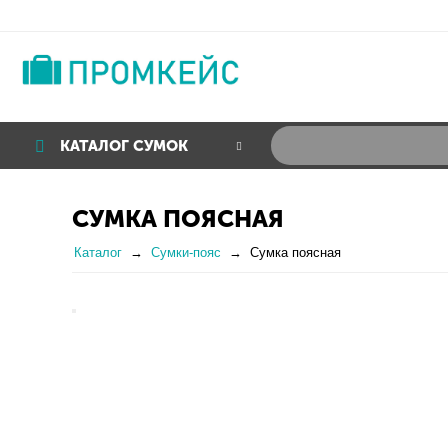
КАТАЛОГ СУМОК
СУМКА ПОЯСНАЯ
Каталог
Сумки-пояс
Сумка поясная