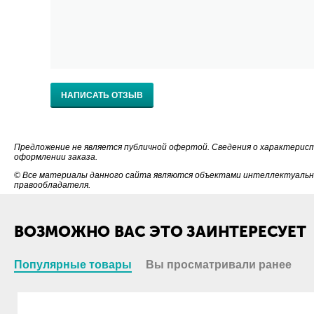
НАПИСАТЬ ОТЗЫВ
Предложение не является публичной офертой. Сведения о характерис
оформлении заказа.
© Все материалы данного сайта являются объектами интеллектуально
правообладателя.
ВОЗМОЖНО ВАС ЭТО ЗАИНТЕРЕСУЕТ
Популярные товары
Вы просматривали ранее