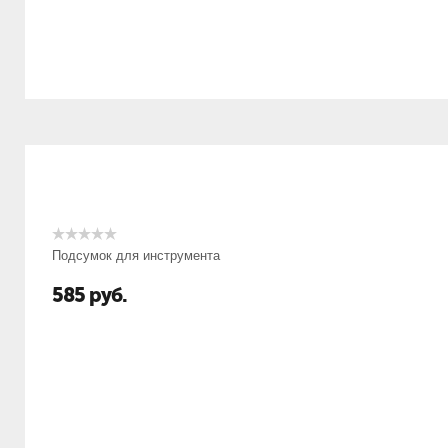
Подсумок для инструмента
585
руб.