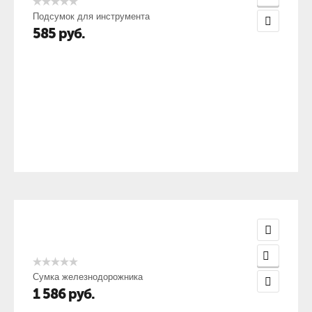
Подсумок для инструмента
585
руб.
Сумка железнодорожника
1 586
руб.