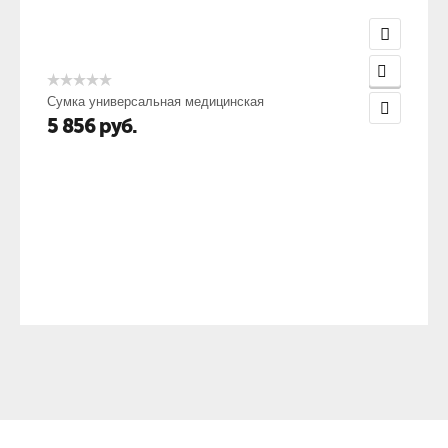
Сумка универсальная медицинская
5 856
руб.