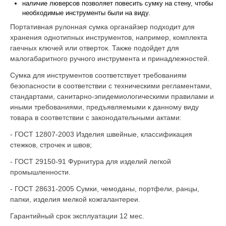
наличие люверсов позволяет повесить сумку на стену, чтобы
необходимые инструменты были на виду.
Портативная рулонная сумка органайзер подходит для
хранения однотипных инструментов, например, комплекта
гаечных ключей или отверток. Также подойдет для
малогабаритного ручного инструмента и принадлежностей.
Сумка для инструментов соответствует требованиям
безопасности в соответствии с техническими регламентами,
стандартами, санитарно-эпидемиологическими правилами и
иными требованиями, предъявляемыми к данному виду
товара в соответствии с законодательными актами:
- ГОСТ 12807-2003 Изделия швейные, классификация
стежков, строчек и швов;
- ГОСТ 29150-91 Фурнитура для изделий легкой
промышленности.
- ГОСТ 28631-2005 Сумки, чемоданы, портфели, ранцы,
папки, изделия мелкой кожгалантереи.
Гарантийный срок эксплуатации 12 мес.