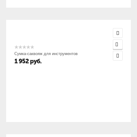
Сумка-саквояж для инструментов
1 952
руб.