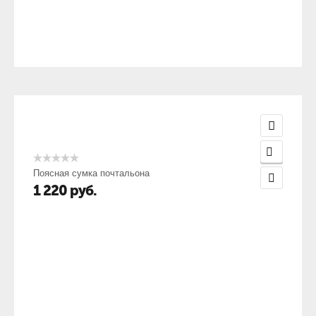
Поясная сумка почтальона
1 220
руб.