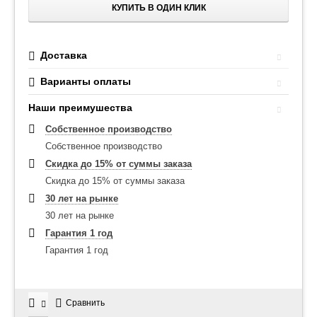
КУПИТЬ В ОДИН КЛИК
Доставка
Варианты оплаты
Наши преимушества
Собственное производство
Собственное производство
Скидка до 15% от суммы заказа
Скидка до 15% от суммы заказа
30 лет на рынке
30 лет на рынке
Гарантия 1 год
Гарантия 1 год
Сравнить