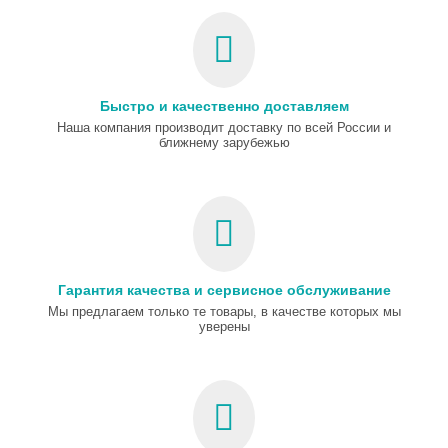
Быстро и качественно доставляем
Наша компания производит доставку по всей России и
ближнему зарубежью
Гарантия качества и сервисное обслуживание
Мы предлагаем только те товары, в качестве которых мы
уверены