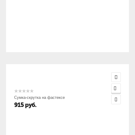
Сумка-скрутка на фастексе
915
руб.