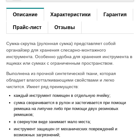
Описание
Характеристики
Гарантия
Прайс-лист
Отзывы
Сумка-скрутка (рулонная сумка) представляет собой
органайзер для хранения слесарно-монтажного
инструмента. Особенно удобна для хранения инструмента в
ящиках или сумках с ограниченным пространством.
Выполнена из прочной синтетической ткани, которая
обладает влагоотталкивающими свойствами и легко
чистится. Имеет ряд преимуществ:
каждый инструмент помещен в отдельную ячейку;
сумка сворачивается в рулон и застегивается при помощи
ремешка на липучке либо при помощи двух резиновых
ремешков;
в свернутом виде занимает мало места;
инструмент защищен от механических повреждений и
возможных загрязнений;