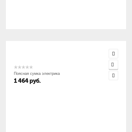
Поясная сумка электрика
1 464
руб.