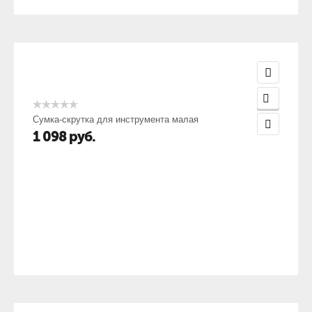
Сумка-скрутка для инструмента малая
1 098
руб.