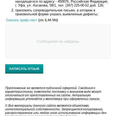
находящегося по адресу - 450076, Российская Федерация,
г. Уфа, ул. Аксакова, 58/1, тел. (347) 225-00-52 доб. 126;
приложить сопроводительное письмо, в котором в
произвольной форме указать выявленные дефекты;
Скачать прайс-лист
(xls 6,44 Мб)
Сообщения не найдены
НАПИСАТЬ ОТЗЫВ
Предложение не является публичной офертой. Сведения о
характеристиках, комплекте поставки и внешнем виде могут
отличаться от представленных на сайте. Актуальную
информацию уточняйте у менеджера при оформлении заказа.
© Все материалы данного сайта являются объектами
интеллектуальной собственности. Запрещается копирование,
распространение или любое иное использование информации без