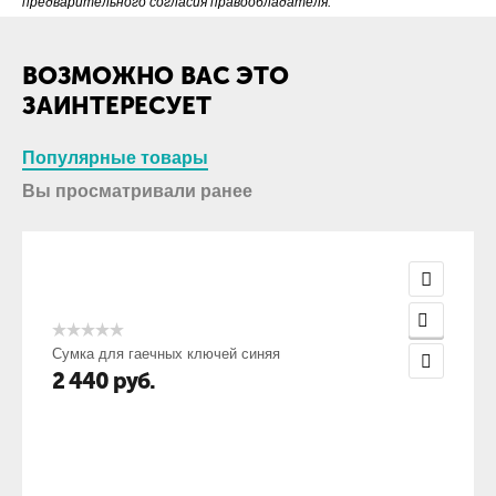
предварительного согласия правообладателя.
ВОЗМОЖНО ВАС ЭТО
ЗАИНТЕРЕСУЕТ
Популярные товары
Вы просматривали ранее
Сумка для гаечных ключей синяя
2 440
руб.