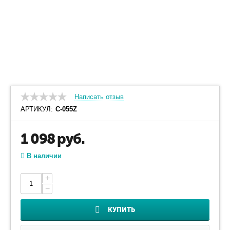
Написать отзыв
АРТИКУЛ:
С-055Z
1 098
руб.
В наличии
+
−
КУПИТЬ