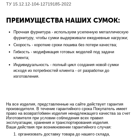
ТУ 15.12.12-104-12719185-2022
ПРЕИМУЩЕСТВА НАШИХ СУМОК:
Прочная фурнитура - используем усиленную металлическую
фурнитуру, чтобы сумки выдерживали ежедневные нагрузки;
Скорость - короткие сроки пошива без потери качества;
Гибкость - модификация готовых моделей под задачи
клиента;
Индивидуальность - полный цикл создания новой сумки
исходя из потребностей клиента - от разработки до
изготовления.
На все изделия, представленные на сайте действует гарантия
производителя. В течение гарантийного срока Покупатель имеет
право на возврат/обмен изделия ненадлежащего качества за счет
Изготовителя при условии соблюдения всех правил
эксплуатации, хранения и транспортирования изделия.
Ваши действия при возникновении гарантийного случая:
организовать доставку товара до нашего склада,