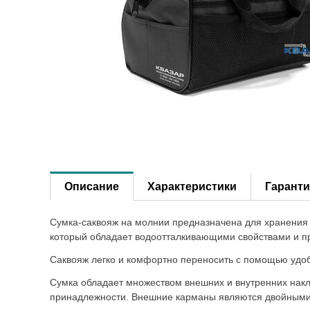
Описание
Характеристики
Гаранти
Сумка-саквояж на молнии предназначена для хранения 
который обладает водоотталкивающими свойствами и пре
Саквояж легко и комфортно переносить с помощью удоб
Сумка обладает множеством внешних и внутренних накл
принадлежности. Внешние карманы являются двойными: 