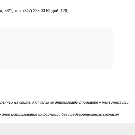
58/1, тел. (347) 225-00-52 доб. 126;
вленных на сайте. Актуальную информацию уточняйте у менеджера при
 иное использование информации без предварительного согласия