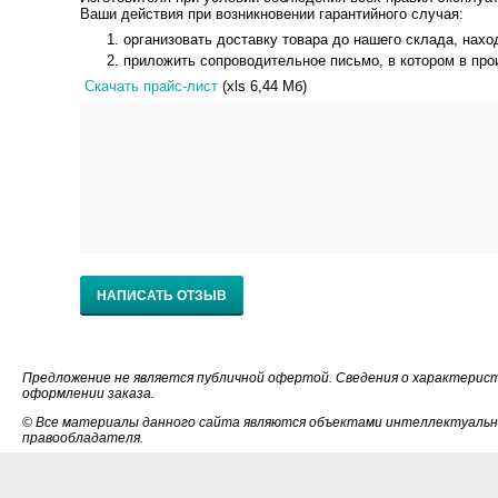
Ваши действия при возникновении гарантийного случая:
организовать доставку товара до нашего склада, находя
приложить сопроводительное письмо, в котором в пр
Скачать прайс-лист
(xls 6,44 Мб)
НАПИСАТЬ ОТЗЫВ
Предложение не является публичной офертой. Сведения о характерис
оформлении заказа.
© Все материалы данного сайта являются объектами интеллектуально
правообладателя.