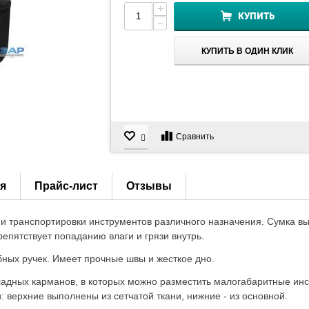
+
КУПИТЬ
−
КУПИТЬ В ОДИН КЛИК
Сравнить
я
Прайс-лист
Отзывы
и транспортировки инструментов различного назначения. Сумка вы
пятствует попаданию влаги и грязи внутрь.
ных ручек. Имеет прочные швы и жесткое дно.
адных карманов, в которых можно разместить малогабаритные инс
верхние выполнены из сетчатой ткани, нижние - из основной.