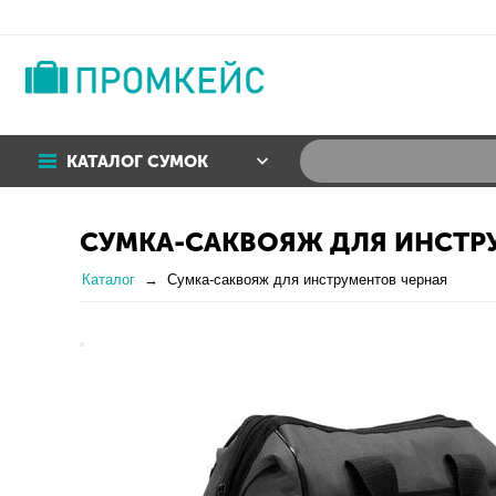
КАТАЛОГ СУМОК
СУМКА-САКВОЯЖ ДЛЯ ИНСТР
Каталог
Сумка-саквояж для инструментов черная