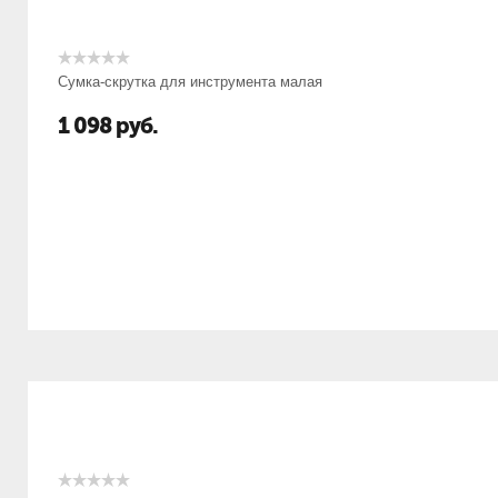
Сумка-скрутка для инструмента малая
1 098
руб.