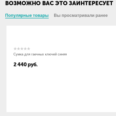
ВОЗМОЖНО ВАС ЭТО ЗАИНТЕРЕСУЕТ
Популярные товары
Вы просматривали ранее
Сумка для гаечных ключей синяя
2 440
руб.