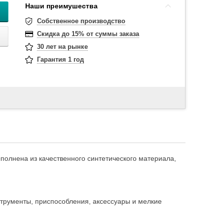
Наши преимушества
Собственное производство
Скидка до 15% от суммы заказа
30 лет на рынке
Гарантия 1 год
полнена из качественного синтетического материала,
трументы, приспособления, аксессуары и мелкие