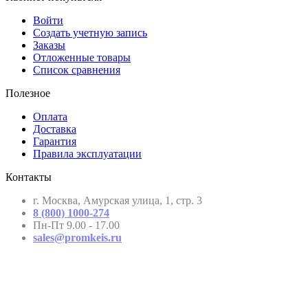
Кабинет покупателя
Войти
Создать учетную запись
Заказы
Отложенные товары
Список сравнения
Полезное
Оплата
Доставка
Гарантия
Правила эксплуатации
Контакты
г. Москва, Амурская улица, 1, стр. 3
8 (800) 1000-274
Пн-Пт 9.00 - 17.00
sales@promkeis.ru