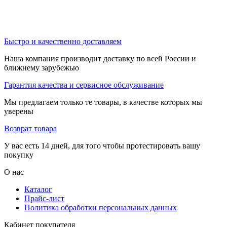
Быстро и качественно доставляем
Наша компания производит доставку по всей России и
ближнему зарубежью
Гарантия качества и сервисное обслуживание
Мы предлагаем только те товары, в качестве которых мы
уверены
Возврат товара
У вас есть 14 дней, для того чтобы протестировать вашу
покупку
О нас
Каталог
Прайс-лист
Политика обработки персональных данных