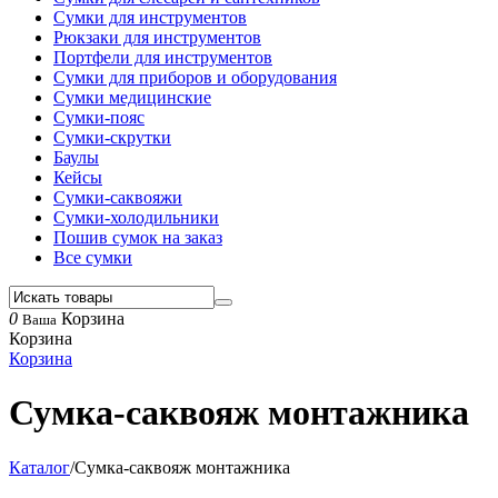
Сумки для инструментов
Рюкзаки для инструментов
Портфели для инструментов
Сумки для приборов и оборудования
Сумки медицинские
Сумки-пояс
Сумки-скрутки
Баулы
Кейсы
Сумки-саквояжи
Сумки-холодильники
Пошив сумок на заказ
Все сумки
0
Корзина
Ваша
Корзина
Корзина
Сумка-саквояж монтажника
Каталог
/
Сумка-саквояж монтажника