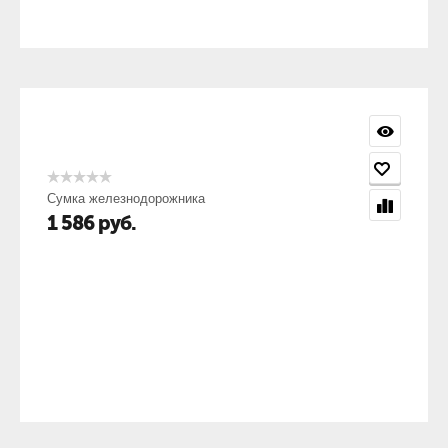
Сумка железнодорожника
1 586
руб.