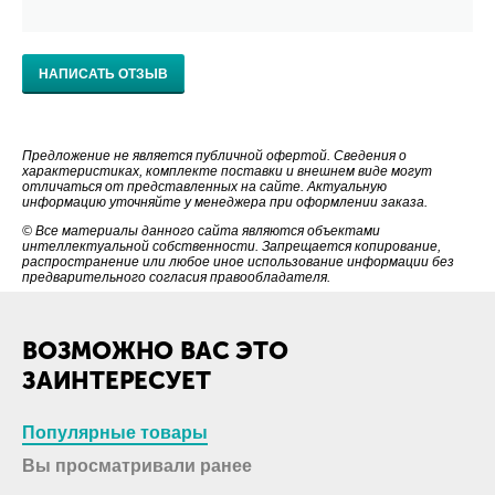
НАПИСАТЬ ОТЗЫВ
Предложение не является публичной офертой. Сведения о
характеристиках, комплекте поставки и внешнем виде могут
отличаться от представленных на сайте. Актуальную
информацию уточняйте у менеджера при оформлении заказа.
© Все материалы данного сайта являются объектами
интеллектуальной собственности. Запрещается копирование,
распространение или любое иное использование информации без
предварительного согласия правообладателя.
ВОЗМОЖНО ВАС ЭТО
ЗАИНТЕРЕСУЕТ
Популярные товары
Вы просматривали ранее