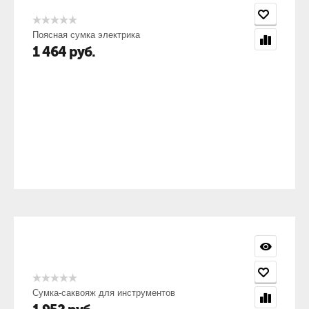
Поясная сумка электрика
1 464
руб.
Сумка-саквояж для инструментов