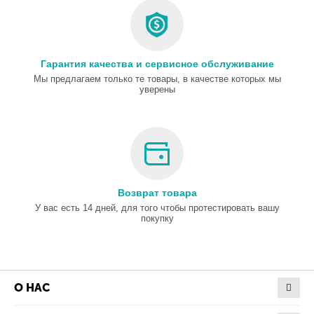
Гарантия качества и сервисное обслуживание
Мы предлагаем только те товары, в качестве которых мы
уверены
Возврат товара
У вас есть 14 дней, для того чтобы протестировать вашу
покупку
О НАС