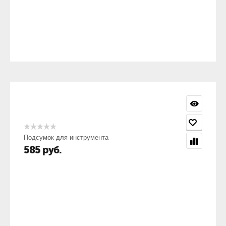
Подсумок для инструмента
585
руб.