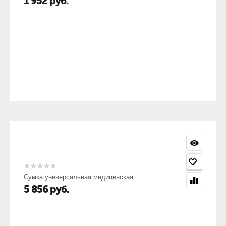
1 952
руб.
Сумка универсальная медицинская
5 856
руб.