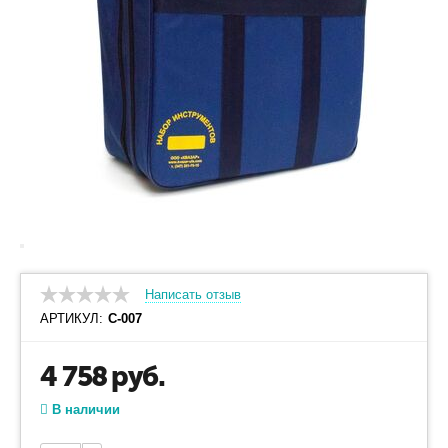
Написать отзыв
АРТИКУЛ:
С-007
4 758
руб.
В наличии