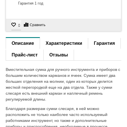
Гарантия 1 год
Сравнить
Описание
Характеристики
Гарантия
Прайс-лист
Отзывы
Вместительная сумка для ручного инструмента и приборов с
большим количеством карманов и ячеек. Сумка имеет два
больших отделения на молнии, один из которых делится
жесткой перегородкой еще на два отдела. Также у сумки
слесаря есть внешний карман и наплечный ремень
регулируемой длины.
Благодаря размерам сумки слесаря, в ней можно
расположить не только наиболее часто используемый
работниками инструмент, но также и дополнительные
приборы и приспособления, необходимые в процессе