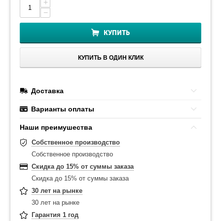
+
−
КУПИТЬ
КУПИТЬ В ОДИН КЛИК
Доставка
Варианты оплаты
Наши преимушества
Собственное производство
Собственное производство
Скидка до 15% от суммы заказа
Скидка до 15% от суммы заказа
30 лет на рынке
30 лет на рынке
Гарантия 1 год