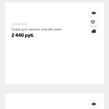
Сумка для гаечных ключей синяя
2 440
руб.