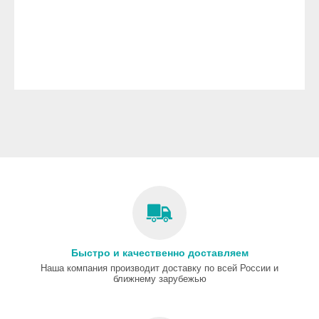
Быстро и качественно доставляем
Наша компания производит доставку по всей России и
ближнему зарубежью